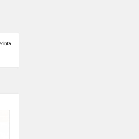
rinta