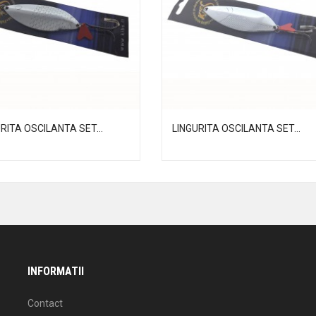
RITA OSCILANTA SET...
LINGURITA OSCILANTA SET...
INFORMATII
Contact