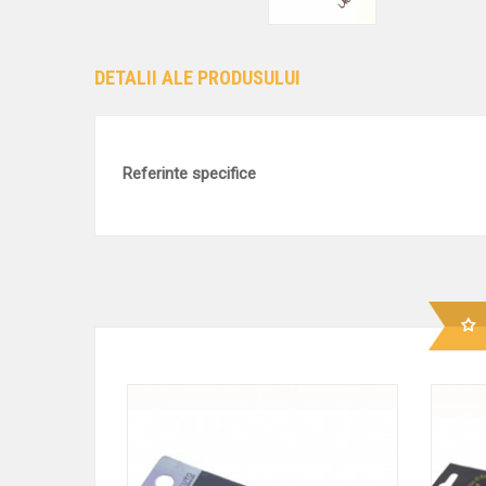
DETALII ALE PRODUSULUI
Referinte specifice