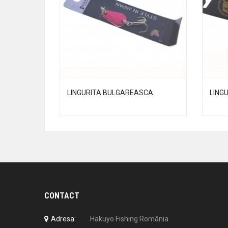
LINGURITA BULGAREASCA
LINGU
CONTACT
Adresa:
Hakuyo Fishing România