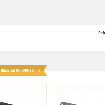
Refe
RELATED PRODUCTS