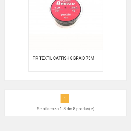
FIR TEXTIL CATFISH 8 BRAID 75M
1
Se afiseaza 1-8 din 8 produs(e)