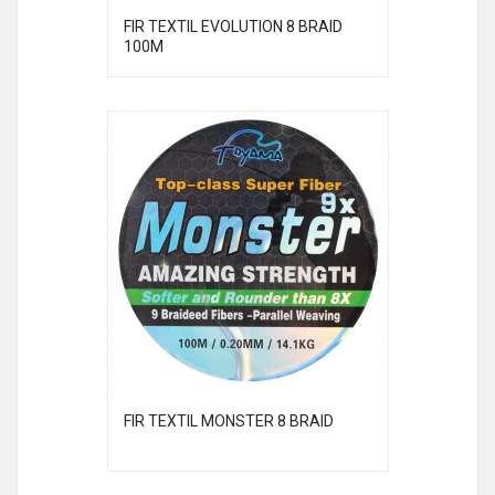
FIR TEXTIL EVOLUTION 8 BRAID
100M
FIR TEXTIL MONSTER 8 BRAID