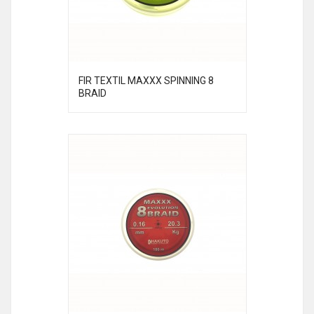
FIR TEXTIL MAXXX SPINNING 8
BRAID