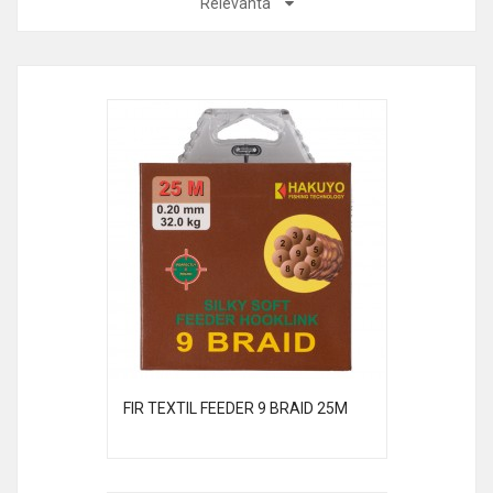
Relevanta
FIR TEXTIL FEEDER 9 BRAID 25M