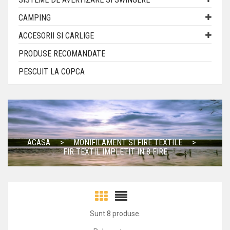
CAMPING
ACCESORII SI CARLIGE
PRODUSE RECOMANDATE
PESCUIT LA COPCA
ACASA
MONIFILAMENT SI FIRE TEXTILE
FIR TEXTIL IMPLETIT IN 8 FIRE
Sunt 8 produse.