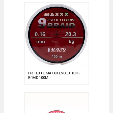
FIR TEXTIL MAXXX EVOLUTION 9
BRAID 100M