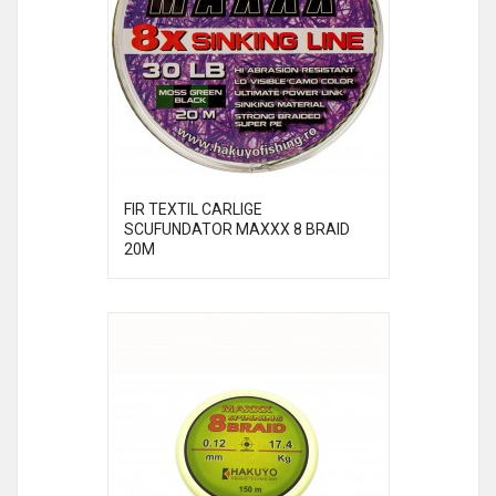
FIR TEXTIL CARLIGE
SCUFUNDATOR MAXXX 8 BRAID
20M