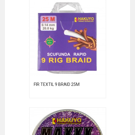
FIR TEXTIL 9 BRAID 25M