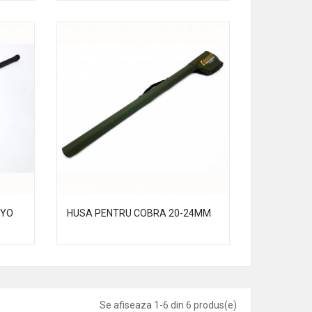
UYO
HUSA PENTRU COBRA 20-24MM
Se afiseaza 1-6 din 6 produs(e)