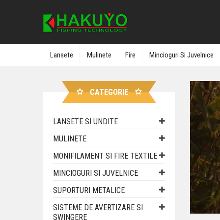
Lansete
Mulinete
Fire
Mincioguri Si Juvelnice
CATEGORIE
LANSETE SI UNDITE
MULINETE
MONIFILAMENT SI FIRE TEXTILE
MINCIOGURI SI JUVELNICE
SUPORTURI METALICE
SISTEME DE AVERTIZARE SI
SWINGERE