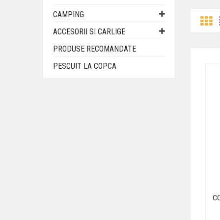
CAMPING
ACCESORII SI CARLIGE
PRODUSE RECOMANDATE
PESCUIT LA COPCA
C