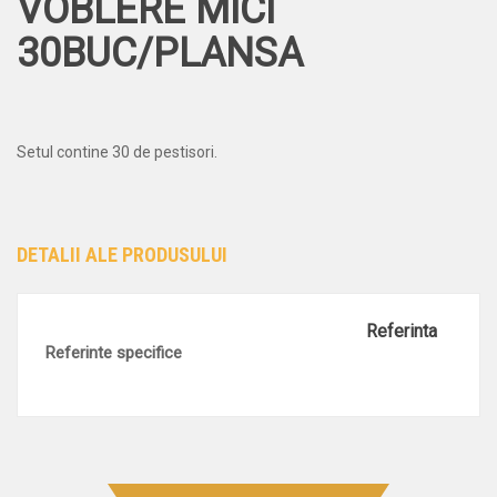
VOBLERE MICI
30BUC/PLANSA
Setul contine 30 de pestisori.
DETALII ALE PRODUSULUI
Referinta
Referinte specifice