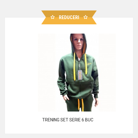
REDUCERI
TRENING SET SERIE 6 BUC