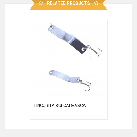
RELATED PRODUCTS
LINGURITA BULGAREASCA