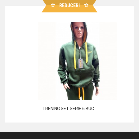
REDUCERI
TRENING SET SERIE 6 BUC