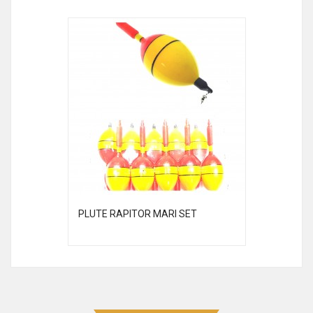
PLUTE RAPITOR MARI SET